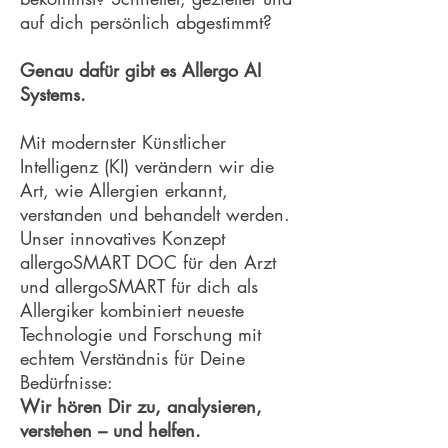
auf dich persönlich abgestimmt?
Genau dafür gibt es Allergo AI
Systems.
Mit modernster Künstlicher
Intelligenz (KI) verändern wir die
Art, wie Allergien erkannt,
verstanden und behandelt werden.
Unser innovatives Konzept
allergoSMART DOC für den Arzt
und allergoSMART für dich als
Allergiker kombiniert neueste
Technologie und Forschung mit
echtem Verständnis für Deine
Bedürfnisse:
Wir hören Dir zu, analysieren,
verstehen – und helfen.