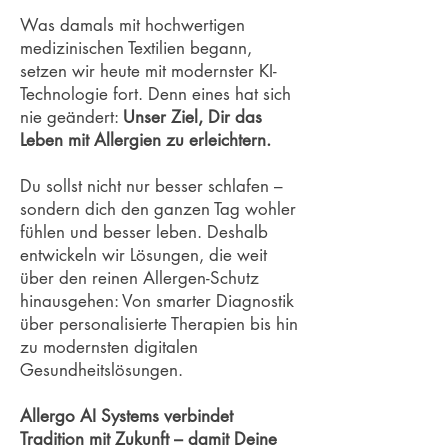
Was damals mit hochwertigen
medizinischen Textilien begann,
setzen wir heute mit modernster KI-
Technologie fort. Denn eines hat sich
nie geändert:
Unser Ziel, Dir das
Leben mit Allergien zu erleichtern.
Du sollst nicht nur besser schlafen –
sondern dich den ganzen Tag wohler
fühlen und besser leben. Deshalb
entwickeln wir Lösungen, die weit
über den reinen Allergen-Schutz
hinausgehen: Von smarter Diagnostik
über personalisierte Therapien bis hin
zu modernsten digitalen
Gesundheitslösungen.
Allergo AI Systems verbindet
Tradition mit Zukunft – damit Deine