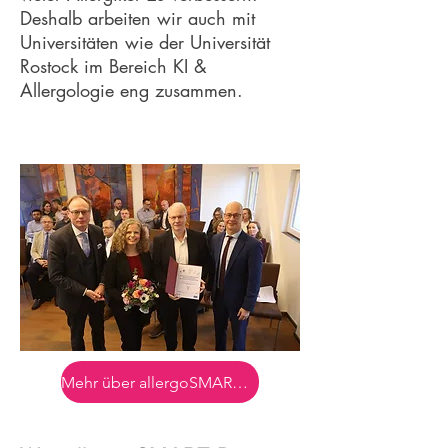
Deshalb arbeiten wir auch mit
Universitäten wie der Universität
Rostock im Bereich KI &
Allergologie eng zusammen.
Mehr über allergoSMARTDoc