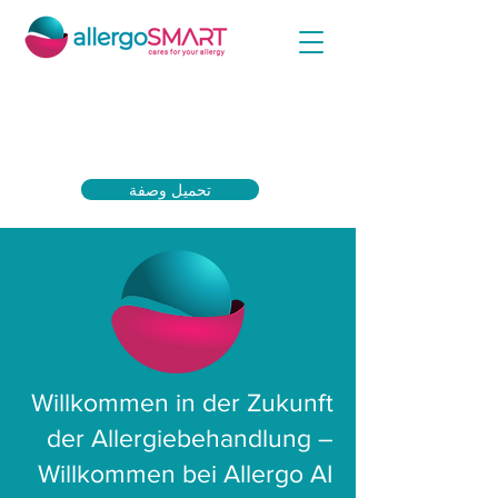
ما عليك سوى تحميل الوصفة الطبية المغلفة الخاصة
بك الآن والحصول على أعلى دعم من شركة التأمين
الصحي الخاصة بك.
تحميل وصفة
Willkommen in der Zukunft
der Allergiebehandlung –
Willkommen bei Allergo AI