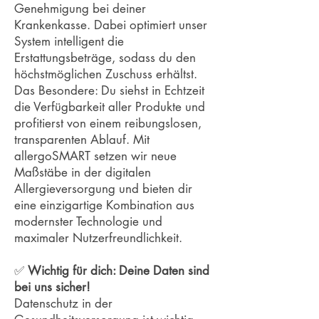
Genehmigung bei deiner
Krankenkasse. Dabei optimiert unser
System intelligent die
Erstattungsbeträge, sodass du den
höchstmöglichen Zuschuss erhältst.
Das Besondere: Du siehst in Echtzeit
die Verfügbarkeit aller Produkte und
profitierst von einem reibungslosen,
transparenten Ablauf. Mit
allergoSMART setzen wir neue
Maßstäbe in der digitalen
Allergieversorgung und bieten dir
eine einzigartige Kombination aus
modernster Technologie und
maximaler Nutzerfreundlichkeit.
✅
Wichtig für dich: Deine Daten sind
bei uns sicher!
D
atenschutz in der