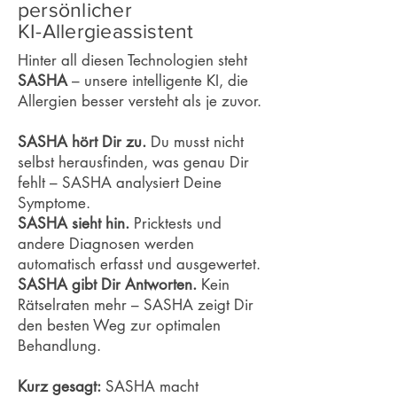
persönlicher
KI-Allergieassistent
Hinter all diesen Technologien steht
SASHA
– unsere intelligente KI, die
Allergien besser versteht als je zuvor.
SASHA hört Dir zu.
Du musst nicht
selbst herausfinden, was genau Dir
fehlt – SASHA analysiert Deine
Symptome.
SASHA sieht hin.
Pricktests und
andere Diagnosen werden
automatisch erfasst und ausgewertet.
SASHA gibt Dir Antworten.
Kein
Rätselraten mehr – SASHA zeigt Dir
den besten Weg zur optimalen
Behandlung.
Kurz gesagt:
SASHA macht