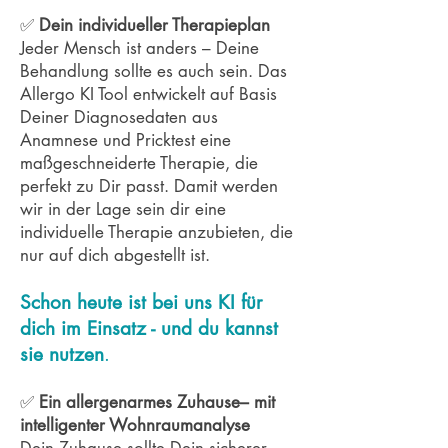
✅
Dein individueller Therapieplan
Jeder Mensch ist anders – Deine
Behandlung sollte es auch sein. Das
Allergo KI Tool entwickelt auf Basis
Deiner Diagnosedaten aus
Anamnese und Pricktest eine
maßgeschneiderte Therapie, die
perfekt zu Dir passt. Damit werden
wir in der Lage sein dir eine
individuelle Therapie anzubieten, die
nur auf dich abgestellt ist.
Schon heute ist bei uns KI für
dich im Einsatz - und du kannst
sie nutzen
.
✅
Ein allergenarmes Zuhause– mit
intelligenter Wohnraumanalyse