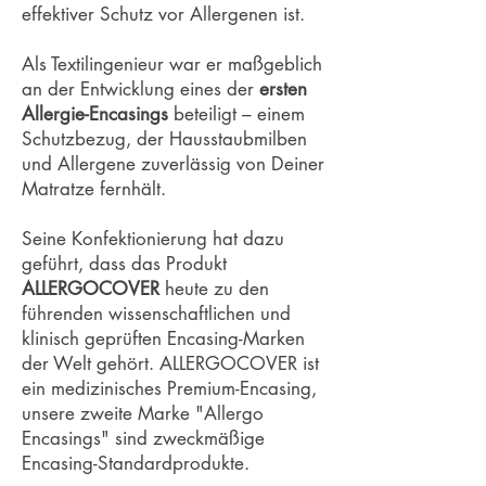
effektiver Schutz vor Allergenen ist.
Als Textilingenieur war er maßgeblich
an der Entwicklung eines der
ersten
Allergie-Encasings
beteiligt – einem
Schutzbezug, der Hausstaubmilben
und Allergene zuverlässig von Deiner
Matratze fernhält.
Seine Konfektionierung hat dazu
geführt, dass das Produkt
ALLERGOCOVER
heute zu den
führenden wissenschaftlichen und
klinisch geprüften Encasing-Marken
der Welt gehört. ALLERGOCOVER ist
ein medizinisches Premium-Encasing,
unsere zweite Marke "Allergo
Encasings" sind zweckmäßige
Encasing-Standardprodukte.