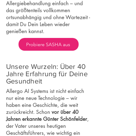
Allergiebehandlung einfach – und
das größtenteils vollkommen
ortsunabhängig und ohne Wartezeit -
damit Du Dein Leben wieder
genießen kannst.
Probiere SASHA aus
Unsere Wurzeln: Über 40
Jahre Erfahrung für Deine
Gesundheit
Allergo AI Systems ist nicht einfach
nur eine neue Technologie – wir
haben eine Geschichte, die weit
zurückreicht. Schon
vor über 40
Jahren erkannte Günter Schönfelder
,
der Vater unseres heutigen
Geschäftsführers, wie wichtig ein