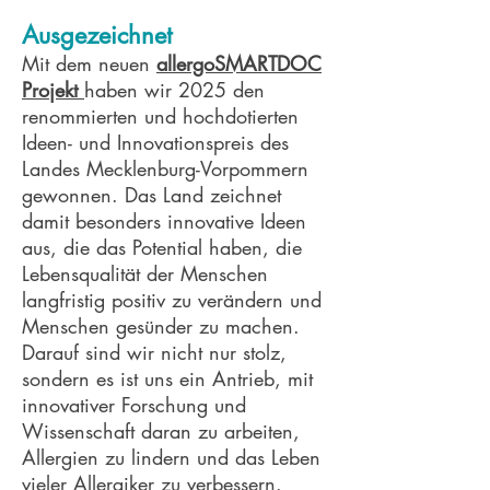
Ausgezeichnet
Mit dem neuen
allergoSMARTDOC
Projekt
haben wir 2025 den
renommierten und hochdotierten
Ideen- und Innovationspreis des
Landes Mecklenburg-Vorpommern
gewonnen. Das Land zeichnet
damit besonders innovative Ideen
aus, die das Potential haben, die
Lebensqualität der Menschen
langfristig positiv zu verändern und
Menschen gesünder zu machen.
Darauf sind wir nicht nur stolz,
sondern es ist uns ein Antrieb, mit
innovativer Forschung und
Wissenschaft daran zu arbeiten,
Allergien zu lindern und das Leben
vieler Allergiker zu verbessern.