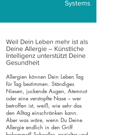
Systems
Weil Dein Leben mehr ist als
Deine Allergie – Künstliche
Intelligenz unterstützt Deine
Gesundheit
Allergien können Dein Leben Tag
für Tag bestimmen. Ständiges
Niesen, juckende Augen, Atemnot
oder eine verstopfte Nase – wer
betroffen ist, weiß, wie sehr das
den Alltag einschränken kann.
Aber was wäre, wenn Du Deine
Allergie endlich in den Griff
bekommst? Schneller, gezielter und