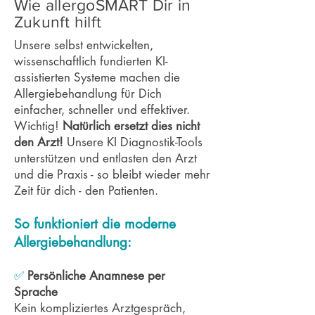
Wie allergoSMART Dir in
Zukunft hilft
Unsere selbst entwickelten,
wissenschaftlich fundierten KI-
assistierten Systeme machen die
Allergiebehandlung für Dich
einfacher, schneller und effektiver.
Wichtig!
Natürlich ersetzt dies nicht
den Arzt!
Unsere KI Diagnostik-Tools
unterstützen und entlasten den Arzt
und die Praxis - so bleibt wieder mehr
Zeit für dich - den Patienten.
So funktioniert die moderne
Allergiebehandlung:
✅
Persönliche Anamnese per
Sprache
Kein kompliziertes Arztgespräch,