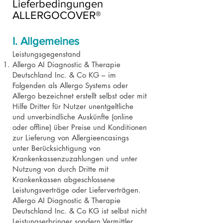
Lieferbedingungen
ALLERGOCOVER®
I. Allgemeines
Leistungsgegenstand
Allergo AI Diagnostic & Therapie
Deutschland Inc. & Co KG – im
Folgenden als Allergo Systems oder
Allergo bezeichnet erstellt selbst oder mit
Hilfe Dritter für Nutzer unentgeltliche
und unverbindliche Auskünfte (online
oder offline) über Preise und Konditionen
zur Lieferung von Allergieencasings
unter Berücksichtigung von
Krankenkassenzuzahlungen und unter
Nutzung von durch Dritte mit
Krankenkassen abgeschlossene
Leistungsverträge oder Lieferverträgen.
Allergo AI Diagnostic & Therapie
Deutschland Inc. & Co KG ist selbst nicht
Leistungserbringer sondern Vermittler