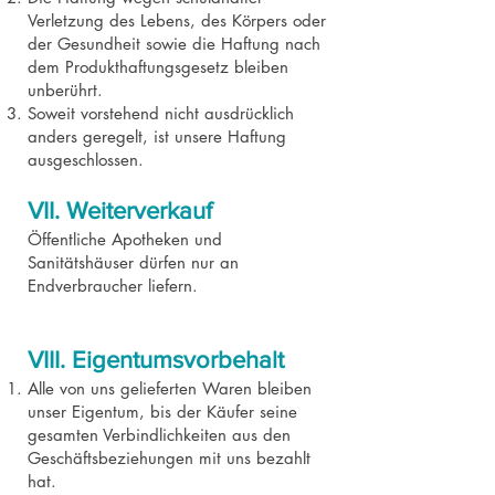
Verletzung des Lebens, des Körpers oder
der Gesundheit sowie die Haftung nach
dem Produkthaftungsgesetz bleiben
unberührt.
Soweit vorstehend nicht ausdrücklich
anders geregelt, ist unsere Haftung
ausgeschlossen.
VII. Weiterverkauf
Öffentliche Apotheken und
Sanitätshäuser dürfen nur an
Endverbraucher liefern.
VIII. Eigentumsvorbehalt
Alle von uns gelieferten Waren bleiben
unser Eigentum, bis der Käufer seine
gesamten Verbindlichkeiten aus den
Geschäftsbeziehungen mit uns bezahlt
hat.