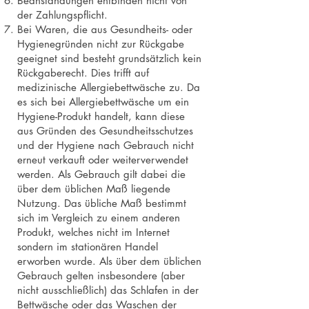
Beanstandungen entbinden nicht von
der Zahlungspflicht.
Bei Waren, die aus Gesundheits- oder
Hygienegründen nicht zur Rückgabe
geeignet sind besteht grundsätzlich kein
Rückgaberecht. Dies trifft auf
medizinische Allergiebettwäsche zu. Da
es sich bei Allergiebettwäsche um ein
Hygiene-Produkt handelt, kann diese
aus Gründen des Gesundheitsschutzes
und der Hygiene nach Gebrauch nicht
erneut verkauft oder weiterverwendet
werden. Als Gebrauch gilt dabei die
über dem üblichen Maß liegende
Nutzung. Das übliche Maß bestimmt
sich im Vergleich zu einem anderen
Produkt, welches nicht im Internet
sondern im stationären Handel
erworben wurde. Als über dem üblichen
Gebrauch gelten insbesondere (aber
nicht ausschließlich) das Schlafen in der
Bettwäsche oder das Waschen der