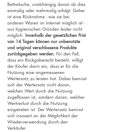
Bettwäsche, unabhängig davon ob dies
einmalig oder mehrmalig erfolgt. Daher
ist eine Rücknahme - wie sie bei
anderen Waren im Internet möglich ist -
aus hygienischen Gründen leider nicht
möglich.
Innerhalb der gesetzlichen Frist
von 14 Tagen können nur unbenutzte
und original verschlossene Produkte
zurückgegeben werden.
Für den Fall,
dass ein Rückgaberecht besteht, willigt
der Käufer darin ein, dass er für die
Nutzung eine angemessenen
Wertersatz zu leisten hat. Dabei bemisst
sich der Wertersatz nicht daran,
welchen Wert durch die Nutzung
zugeflossen ist, sondern daran, welcher
Wertverlust durch die Nutzung
eingetreten ist. Der Wertersatz bemisst
sich insoweit an der Möglichkeit der
Wiederverwendung durch den
Verkäufer.