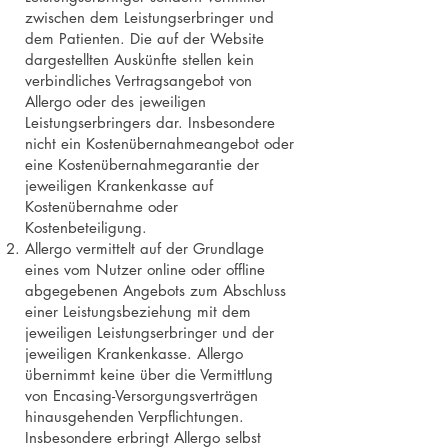
zwischen dem Leistungserbringer und
dem Patienten. Die auf der Website
dargestellten Auskünfte stellen kein
verbindliches Vertragsangebot von
Allergo oder des jeweiligen
Leistungserbringers dar. Insbesondere
nicht ein Kostenübernahmeangebot oder
eine Kostenübernahmegarantie der
jeweiligen Krankenkasse auf
Kostenübernahme oder
Kostenbeteiligung.
Allergo vermittelt auf der Grundlage
eines vom Nutzer online oder offline
abgegebenen Angebots zum Abschluss
einer Leistungsbeziehung mit dem
jeweiligen Leistungserbringer und der
jeweiligen Krankenkasse. Allergo
übernimmt keine über die Vermittlung
von Encasing-Versorgungsverträgen
hinausgehenden Verpflichtungen.
Insbesondere erbringt Allergo selbst