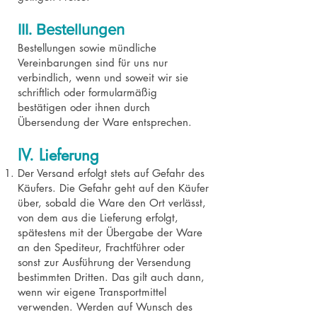
III. Bestellungen
Bestellungen sowie mündliche
Vereinbarungen sind für uns nur
verbindlich, wenn und soweit wir sie
schriftlich oder formularmäßig
bestätigen oder ihnen durch
Übersendung der Ware entsprechen.
IV. Lieferung
Der Versand erfolgt stets auf Gefahr des
Käufers. Die Gefahr geht auf den Käufer
über, sobald die Ware den Ort verlässt,
von dem aus die Lieferung erfolgt,
spätestens mit der Übergabe der Ware
an den Spediteur, Frachtführer oder
sonst zur Ausführung der Versendung
bestimmten Dritten. Das gilt auch dann,
wenn wir eigene Transportmittel
verwenden. Werden auf Wunsch des