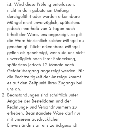
ist. Wird diese Prüfung unterlassen,
nicht in dem gebotenen Umfang
durchgeführt oder werden erkennbare
Mängel nicht unverzüglich, spätestens
jedoch innerhalb von 5 Tagen nach
Erhalt der Ware, uns angezeigt, so gilt
die Ware hinsichtlich solcher Mängel als
genehmigt. Nicht erkennbare Mängel
gelten als genehmigt, wenn sie uns nicht
unverzüglich nach ihrer Entdeckung,
spätestens jedoch 12 Monate nach
Gefahrübergang angezeigt werden. Für
die Rechtzeitigkeit der Anzeige kommt
es auf den Zeitpunkt ihres Zugangs bei
uns an.
Beanstandungen sind schriftlich unter
Angabe der Bestelldaten und der
Rechnungs- und Versandnummern zu
erheben. Beanstandete Ware darf nur
mit unserem ausdrücklichen
Einverständnis an uns zurückgesandt