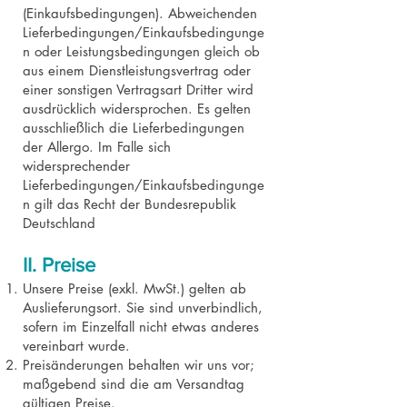
(Einkaufsbedingungen). Abweichenden
Lieferbedingungen/Einkaufsbedingunge
n oder Leistungsbedingungen gleich ob
aus einem Dienstleistungsvertrag oder
einer sonstigen Vertragsart Dritter wird
ausdrücklich widersprochen. Es gelten
ausschließlich die Lieferbedingungen
der Allergo. Im Falle sich
widersprechender
Lieferbedingungen/Einkaufsbedingunge
n gilt das Recht der Bundesrepublik
Deutschland
II. Preise
Unsere Preise (exkl. MwSt.) gelten ab
Auslieferungsort. Sie sind unverbindlich,
sofern im Einzelfall nicht etwas anderes
vereinbart wurde.
Preisänderungen behalten wir uns vor;
maßgebend sind die am Versandtag
gültigen Preise.