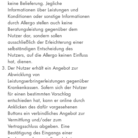
keine Belieferung. Jegliche
Informationen über Leistungen und
Konditionen oder sonstige Informationen
durch Allergo stellen auch keine
Beratungsleistung gegenüber dem
Nutzer dar, sondern sollen
ausschließlich der Erleichterung einer
selbständigen Entscheidung des
Nutzers, auf die Allergo keinen Einfluss
hat, dienen.
Der Nutzer erhält ein Angebot zur
Abwicklung von
Leistungserbringerleistungen gegenüber
Krankenkassen. Sofern sich der Nutzer
für einen bestimmten Vorschlag
entschieden hat, kann er online durch
Anklicken des dafür vorgesehenen
Buttons ein verbindliches Angebot zur
Vermittlung und/oder zum
Vertragsschluss abgeben. Eine
Bestätigung des Eingangs einer