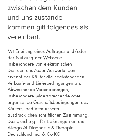
zwischen dem Kunden
und uns zustande
kommen gilt folgendes als
vereinbart.
Mit Erteilung eines Auftrages und/oder
der Nutzung der Webseite
insbesondere von elektronischen
Diensten und/oder Auswertungen
erkennt der Käufer die nachstehenden
Verkaufs- und Lieferbedingungen an.
Abweichende Vereinbarungen,
insbesondere widersprechende oder
ergänzende Geschäftsbedingungen des
Käufers, bedürfen unserer
ausdrücklichen schriftlichen Zustimmung.
Das gleiche gilt für Lieferungen an die
Allergo AI Diagnostic & Therapie
Deutschland Inc. & Co KG