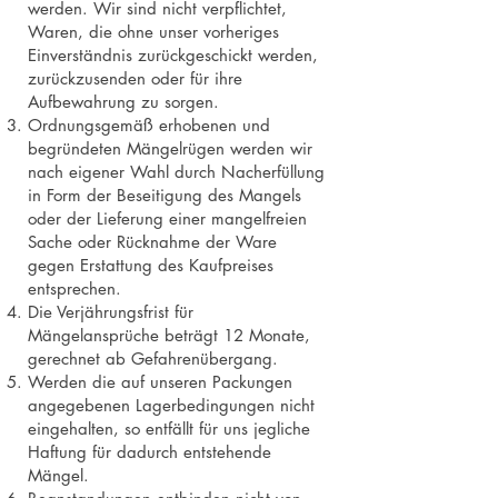
werden. Wir sind nicht verpflichtet,
Waren, die ohne unser vorheriges
Einverständnis zurückgeschickt werden,
zurückzusenden oder für ihre
Aufbewahrung zu sorgen.
Ordnungsgemäß erhobenen und
begründeten Mängelrügen werden wir
nach eigener Wahl durch Nacherfüllung
in Form der Beseitigung des Mangels
oder der Lieferung einer mangelfreien
Sache oder Rücknahme der Ware
gegen Erstattung des Kaufpreises
entsprechen.
Die Verjährungsfrist für
Mängelansprüche beträgt 12 Monate,
gerechnet ab Gefahrenübergang.
Werden die auf unseren Packungen
angegebenen Lagerbedingungen nicht
eingehalten, so entfällt für uns jegliche
Haftung für dadurch entstehende
Mängel.