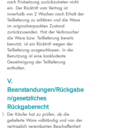
nach Fristsetzung zurückzutreten nicht
ein. Der Rücktritt vom Vertrag ist
innerhalb von 2 Wochen nach Erhalt der
Teillieferung zu erklären und die Ware
im originalverpackten Zustand
zurückzusenden. Hat der Verbraucher
die Ware bzw. Teillieferung bereits
benutzt, ist ein Rücktritt wegen der
Teillieferung ausgeschlossen. In der
Benutzung ist eine konkludente
Genehmigung der Teillieferung
enthalten.
V.
Beanstandungen/Rückgabe
n/gesetzliches
Rückgaberecht
Der Käufer hat zu prüfen, ob die
gelieferte Ware vollständig und von der
vertraglich vereinbarten Beschaffenheit