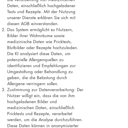
Daten, einschließlich hochgeladener
Tests und Rezepte. Mit der Nutzung
unserer Dienste erklären Sie sich mit
diesen AGB einverstanden.
Das System ermöglicht es Nutzern,
Bilder ihrer Wohnräume sowie
medizinische Daten wie Pricktests,
Blutbilder oder Rezepte hochzuladen.
Die KI analysiert diese Daten, um
potenzielle Allergenquellen zu
identifizieren und Empfehlungen zur
Umgestaltung oder Behandlung zu
geben, die die Belastung durch
Allergene verringern sollen.
Zustimmung zur Datenverarbeitung: Der
Nutzer willigt ein, dass die von ihm
hochgeladenen Bilder und
medizinischen Daten, einschließlich
Pricktests und Rezepte, verarbeitet
werden, um die Analyse durchzuführen.
Diese Daten können in anonymisierter