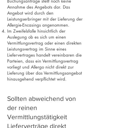
Buchungsanfrage stellt noch keine
Annahme des Angebots dar. Das
Angebot wird durch den
Leistungserbringer mit der Lieferung der
Allergie-Encasings angenommen.
Im Zweifelsfalle hinsichtlich der
Auslegung ob es sich um einen
Vermittlungsvertrag oder einen direkten
Leistungsvertrag im Sinne eines
Liefervertrages handelt vereinbaren die
Parteien, dass ein Vermittlungsvertrag
vorliegt und Allergo nicht direkt zur
Lieferung über das Vermittlungsangebot
hinausgehend verpflichtet wird.
Sollten abweichend von
der reinen
Vermittlungstätigkeit
Lieferverträge direkt