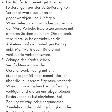
Der Käufer tritt bereits jetzt seine
Forderungen aus der Veräußerung von
Vorbehaltsware aus unseren
gegenwärtigen und künftigen
Warenlieferungen zur Sicherung an uns
ab. Wird Vorbehaltsware zusammen mit
anderen Sachen zu einem Gesamtpreis
veräußert, so beschränkt sich die
Abtretung auf den anteiligen Betrag
(inkl. Mehrwertsteuer) für die mit
veräußerte Vorbehaltsware.
Solange der Käufer seinen
Verpflichtungen aus der
Geschäftsverbindung mit uns
ordnungsgemäß nachkommt, darf er
über die in unserem Eigentum stehende
Ware im ordentlichen Geschäftsgang
verfügen und die an uns abgetretenen
Forderungen selbst einziehen. Bei
Zahlungsverzug oder begründeten
Zweifeln an der Zahlungsfähigkeit oder