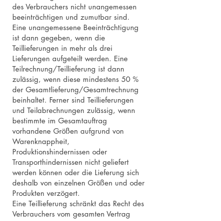
des Verbrauchers nicht unangemessen
beeinträchtigen und zumutbar sind.
Eine unangemessene Beeinträchtigung
ist dann gegeben, wenn die
Teillieferungen in mehr als drei
Lieferungen aufgeteilt werden. Eine
Teilrechnung/Teillieferung ist dann
zulässig, wenn diese mindestens 50 %
der Gesamtlieferung/Gesamtrechnung
beinhaltet. Ferner sind Teillieferungen
und Teilabrechnungen zulässig, wenn
bestimmte im Gesamtauftrag
vorhandene Größen aufgrund von
Warenknappheit,
Produktionshindernissen oder
Transporthindernissen nicht geliefert
werden können oder die Lieferung sich
deshalb von einzelnen Größen und oder
Produkten verzögert.
Eine Teillieferung schränkt das Recht des
Verbrauchers vom gesamten Vertrag