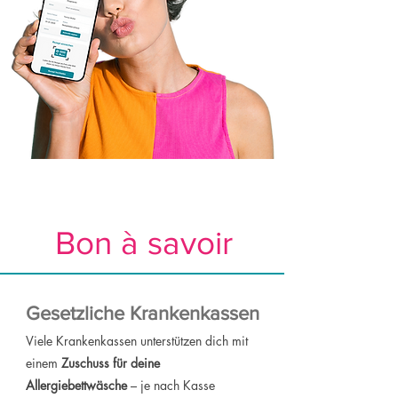
Bon à savoir
Gesetzliche Krankenkassen
Viele Krankenkassen unterstützen dich mit
einem
Zuschuss für deine
Allergiebettwäsche
– je nach Kasse