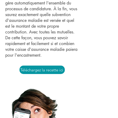
gère automatiquement l'ensemble du
processus de candidature. À la fin, vous
saurez exactement quelle subvention
d'assurance maladie est versée et quel
est le montant de votre propre
contribution. Avec toutes les mutuelles.
De cette façon, vous pouvez savoir
rapidement et facilement si et combien
votre caisse d'assurance maladie paiera
pour l'encastrement.
Téléchargez la recette ici