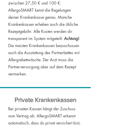
zwischen 27,50 € und 100 €.
AllergoSMART kennt die Regelungen
deiner Krankenkasse genau. Manche
Krankenkassen erheben auch die übliche
Rezeptgebühr. Alle Kosten werden dir
transparent im System mitgeteilt.
Achtung!
Die meisten Krankenkassen bezuschussen
auch die Ausstattung des Partnerbettes mit
Allergiebettwäsche. Der Arzt muss die
Partnerversorgung aber auf dem Rezept
vermerken.
Private Krankenkassen
Bei privaten Kassen hängt der Zuschuss
vom Vertrag ab. AllergoSMART erkennt
automatisch, dass du privat versichert bist,