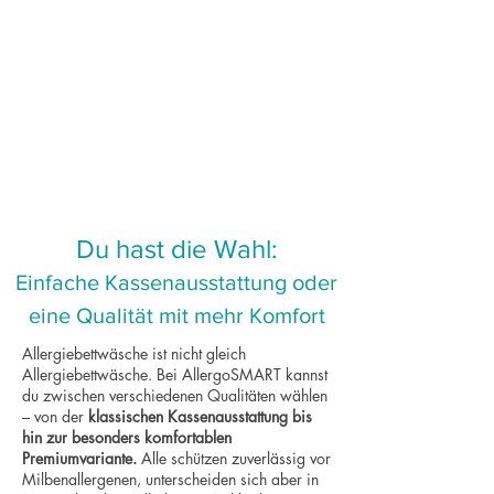
Du hast die Wahl:
Einfache Kassenausstattung oder
eine Qualität mit mehr Komfort
Allergiebettwäsche ist nicht gleich
Allergiebettwäsche. Bei AllergoSMART kannst
du zwischen verschiedenen Qualitäten wählen
– von der
klassischen Kassenausstattung bis
hin zur besonders komfortablen
Premiumvariante.
Alle schützen zuverlässig vor
Milbenallergenen, unterscheiden sich aber in