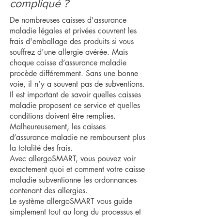
compliqué ?
De nombreuses caisses d'assurance
maladie légales et privées couvrent les
frais d'emballage des produits si vous
souffrez d'une allergie avérée. Mais
chaque caisse d’assurance maladie
procède différemment. Sans une bonne
voie, il n’y a souvent pas de subventions.
Il est important de savoir quelles caisses
maladie proposent ce service et quelles
conditions doivent être remplies.
Malheureusement, les caisses
d’assurance maladie ne remboursent plus
la totalité des frais.
Avec allergoSMART, vous pouvez voir
exactement quoi et comment votre caisse
maladie subventionne les ordonnances
contenant des allergies.
Le système allergoSMART vous guide
simplement tout au long du processus et