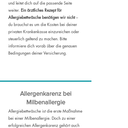
und leitet dich auf die passende Seite
weiter.
Ein ärztliches Rezept für
Allergiebettwäsche benötigen wir nicht
–
du brauchst es um die Kosten bei deiner
privaten Krankenkasse einzureichen oder
steuerlich geltend zu machen. Bitte
informiere dich vorab über die genauen
Bedingungen deiner Versicherung.
Allergenkarenz bei
Milbenallergie
Allergiebettwäsche ist die erste Maßnahme
bei einer Milbenallergie. Doch zu einer
erfolgreichen Allergenkarenz gehört auch