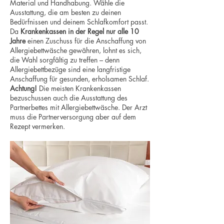
Material und Handhabung. Wähle die
Ausstattung, die am besten zu deinen
Bedürfnissen und deinem Schlafkomfort passt.
Da
Krankenkassen in der Regel nur alle 10
Jahre
einen Zuschuss für die Anschaffung von
Allergiebettwäsche gewähren, lohnt es sich,
die Wahl sorgfältig zu treffen – denn
Allergiebettbezüge sind eine langfristige
Anschaffung für gesunden, erholsamen Schlaf.
Achtung!
Die meisten Krankenkassen
bezuschussen auch die Ausstattung des
Partnerbettes mit Allergiebettwäsche. Der Arzt
muss die Partnerversorgung aber auf dem
Rezept vermerken.