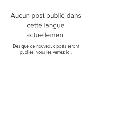
Aucun post publié dans
cette langue
actuellement
Dès que de nouveaux posts seront
publiés, vous les verrez ici.