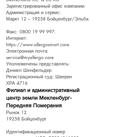
Зарегистрированный офис компании:
Администрация и сервис:
Маркт 12 – 19258 Бойценбург/Эльба
Факс:
0800 19 99 997
.
Интернет:
https://www.allergosmart.care
.
Электронная почта:
service@myallergo.care
Уполномочены представлять:
Дэниел Шенфельдер
Регистрационный суд: Шверин
ХРА 4716
Филиал и административный
центр земли Мекленбург-
Передняя Померания
Рынок 12
19258 Бойценбург
Идентификационный номер