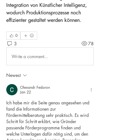
Integration von Künstlicher Intelligenz, 
wodurch Produktionsprozesse noch 
effizienter gestaltet werden können.
0
3
78
Write a comment...
Newest
Olexandr Fedorov
Jan 22
Ich habe mir die Seite genau angesehen und 
fand die Informationen zur 
Fördermittelberatung sehr praktisch. Es wird 
Schritt für Schritt erklärt, wie Gründer 
passende Förderprogramme finden und 
welche Unterlagen dafür nötig sind, um den 