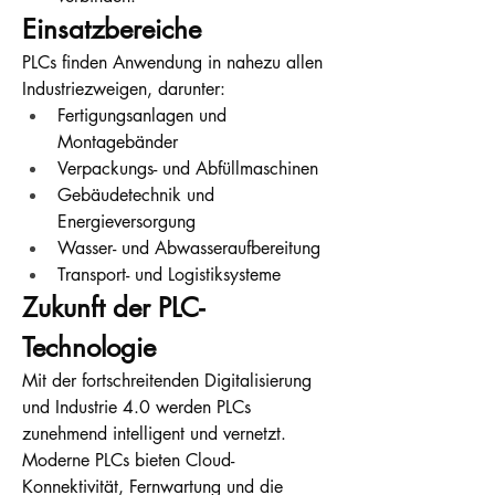
Einsatzbereiche
PLCs finden Anwendung in nahezu allen 
Industriezweigen, darunter:
Fertigungsanlagen und 
Montagebänder
Verpackungs- und Abfüllmaschinen
Gebäudetechnik und 
Energieversorgung
Wasser- und Abwasseraufbereitung
Transport- und Logistiksysteme
Zukunft der PLC-
Technologie
Mit der fortschreitenden Digitalisierung 
und Industrie 4.0 werden PLCs 
zunehmend intelligent und vernetzt. 
Moderne PLCs bieten Cloud-
Konnektivität, Fernwartung und die 