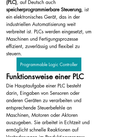
(PLC)
, auf Deutsch auch 
speicherprogrammierbare Steuerung
, ist 
ein elektronisches Gerät, das in der 
industriellen Automatisierung weit 
verbreitet ist. PLCs werden eingesetzt, um 
Maschinen und Fertigungsprozesse 
effizient, zuverlässig und flexibel zu 
steuern.
Programmable Logic Controller
Funktionsweise einer PLC
Die Hauptaufgabe einer PLC besteht 
darin, Eingaben von Sensoren oder 
anderen Geräten zu verarbeiten und 
entsprechende Steuerbefehle an 
Maschinen, Motoren oder Aktoren 
auszugeben. Sie arbeitet in Echtzeit und 
ermöglicht schnelle Reaktionen auf 