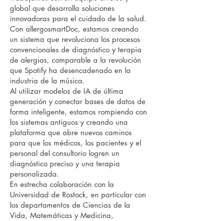
global que desarrolla soluciones
innovadoras para el cuidado de la salud.
Con allergosmartDoc, estamos creando
un sistema que revoluciona los procesos
convencionales de diagnóstico y terapia
de alergias, comparable a la revolución
que Spotify ha desencadenado en la
industria de la música.
Al utilizar modelos de IA de última
generación y conectar bases de datos de
forma inteligente, estamos rompiendo con
los sistemas antiguos y creando una
plataforma que abre nuevos caminos
para que los médicos, los pacientes y el
personal del consultorio logren un
diagnóstico preciso y una terapia
personalizada.
En estrecha colaboración con la
Universidad de Rostock, en particular con
los departamentos de Ciencias de la
Vida, Matemáticas y Medicina,