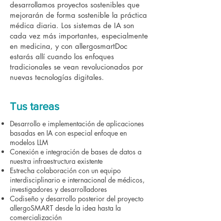
desarrollamos proyectos sostenibles que
mejorarán de forma sostenible la práctica
médica diaria. Los sistemas de IA son
cada vez más importantes, especialmente
en medicina, y con allergosmartDoc
estarás allí cuando los enfoques
tradicionales se vean revolucionados por
nuevas tecnologías digitales.
Tus tareas
Desarrollo e implementación de aplicaciones
basadas en IA con especial enfoque en
modelos LLM
Conexión e integración de bases de datos a
nuestra infraestructura existente
Estrecha colaboración con un equipo
interdisciplinario e internacional de médicos,
investigadores y desarrolladores
Codiseño y desarrollo posterior del proyecto
allergoSMART desde la idea hasta la
comercialización