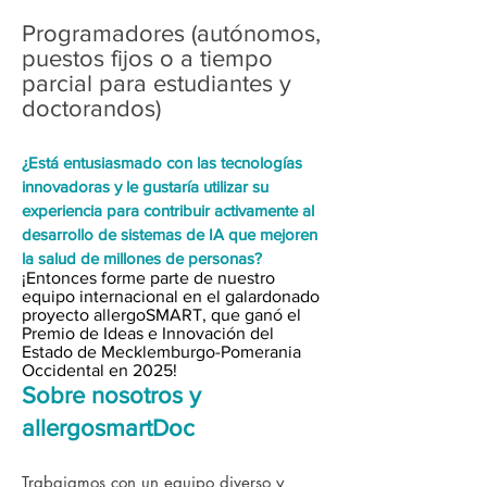
Programadores (autónomos,
puestos fijos o a tiempo
parcial para estudiantes y
doctorandos)
¿Está entusiasmado con las tecnologías
innovadoras y le gustaría utilizar su
experiencia para contribuir activamente al
desarrollo de sistemas de IA que mejoren
la salud de millones de personas?
¡Entonces forme parte de nuestro
equipo internacional en el galardonado
proyecto allergoSMART, que ganó el
Premio de Ideas e Innovación del
Estado de Mecklemburgo-Pomerania
Occidental en 2025!
Sobre nosotros y
allergosmartDoc
Trabajamos con un equipo diverso y