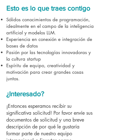
Esto es lo que traes contigo
Sólidos conocimientos de programación,
idealmente en el campo de la inteligencia
artificial y modelos LLM.
Experiencia en conexión e integración de
bases de datos
Pasión por las tecnologías innovadoras y
la cultura startup
Espíritu de equipo, creatividad y
motivación para crear grandes cosas
juntos.
¿Interesado?
¡Entonces esperamos recibir su
significativa solicitud! Por favor envíe sus
documentos de solicitud y una breve
descripción de por qué le gustaría
formar parte de nuestro equipo