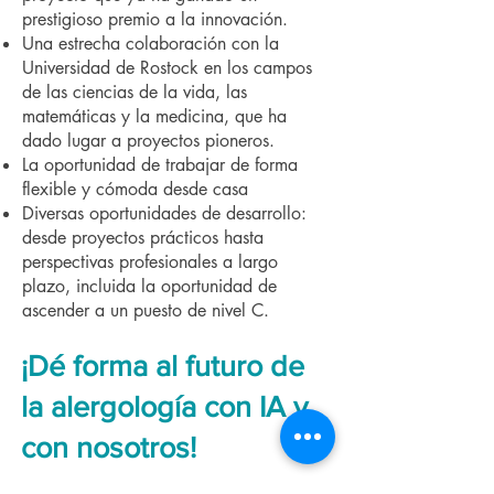
prestigioso premio a la innovación.
Una estrecha colaboración con la
Universidad de Rostock en los campos
de las ciencias de la vida, las
matemáticas y la medicina, que ha
dado lugar a proyectos pioneros.
La oportunidad de trabajar de forma
flexible y cómoda desde casa
Diversas oportunidades de desarrollo:
desde proyectos prácticos hasta
perspectivas profesionales a largo
plazo, incluida la oportunidad de
ascender a un puesto de nivel C.
¡Dé forma al futuro de
la alergología con IA y
con nosotros!