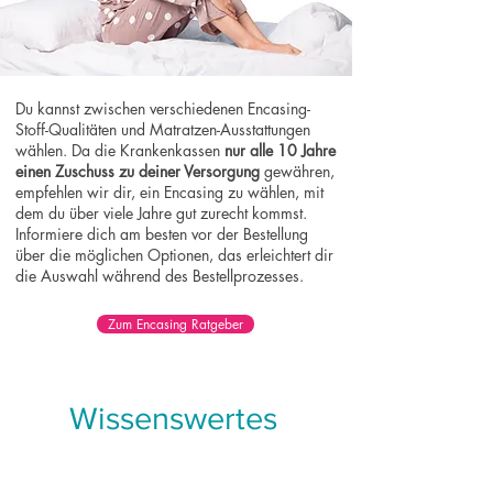
Du kannst zwischen verschiedenen Encasing-
Stoff-Qualitäten und Matratzen-Ausstattungen
wählen. Da die Krankenkassen
nur alle 10 Jahre
einen Zuschuss zu deiner Versorgung
gewähren,
empfehlen wir dir, ein Encasing zu wählen, mit
dem du über viele Jahre gut zurecht kommst.
Informiere dich am besten vor der Bestellung
über die möglichen Optionen, das erleichtert dir
die Auswahl während des Bestellprozesses.
Zum Encasing Ratgeber
Wissenswertes