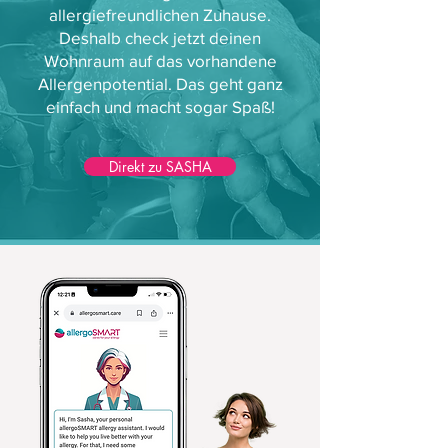
allergiefreundlichen Zuhause.
Deshalb check jetzt deinen
Wohnraum auf das vorhandene
Allergenpotential. Das geht ganz
einfach und macht sogar Spaß!
Direkt zu SASHA