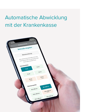
Automatische Abwicklung
mit der Krankenkasse