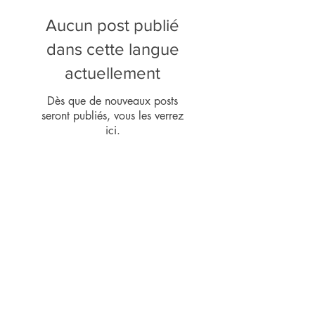
Aucun post publié
dans cette langue
actuellement
Dès que de nouveaux posts
seront publiés, vous les verrez
ici.