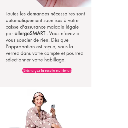
Toutes les demandes nécessaires sont
automatiquement soumises à votre
caisse d'assurance maladie légale
par
allergoSMART
. Vous n'avez à
vous soucier de rien. Dès que
l'approbation est reçue, vous la
verrez dans votre compte et pourrez
sélectionner votre habillage.
Téléchargez la recette maintenant