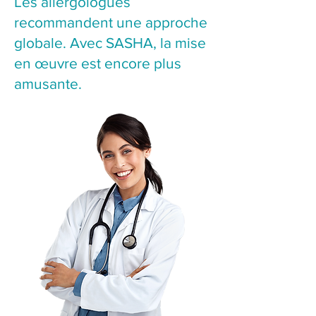
Les allergologues
recommandent une approche
globale. Avec SASHA, la mise
en œuvre est encore plus
amusante.