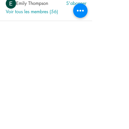
Emily Thompson
S'abonner
Voir tous les membres (56)
Kontaktformular