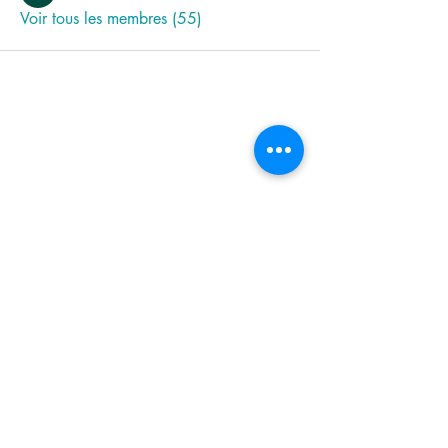
Voir tous les membres (55)
Kontaktformular
Prénom
*