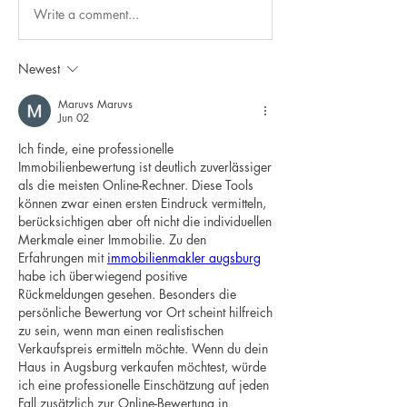
Write a comment...
Newest
Maruvs Maruvs
Jun 02
Ich finde, eine professionelle 
Immobilienbewertung ist deutlich zuverlässiger 
als die meisten Online-Rechner. Diese Tools 
können zwar einen ersten Eindruck vermitteln, 
berücksichtigen aber oft nicht die individuellen 
Merkmale einer Immobilie. Zu den 
Erfahrungen mit 
immobilienmakler augsburg
habe ich überwiegend positive 
Rückmeldungen gesehen. Besonders die 
persönliche Bewertung vor Ort scheint hilfreich 
zu sein, wenn man einen realistischen 
Verkaufspreis ermitteln möchte. Wenn du dein 
Haus in Augsburg verkaufen möchtest, würde 
ich eine professionelle Einschätzung auf jeden 
Fall zusätzlich zur Online-Bewertung in 