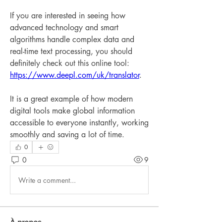
If you are interested in seeing how 
advanced technology and smart 
algorithms handle complex data and 
real-time text processing, you should 
definitely check out this online tool: 
https://www.deepl.com/uk/translator
.
It is a great example of how modern 
digital tools make global information 
accessible to everyone instantly, working 
smoothly and saving a lot of time.
0
0
9
Write a comment...